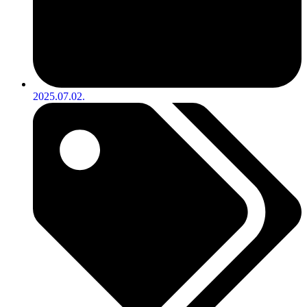
2025.07.02.